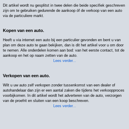
Dit artikel wordt nu gesplitst in twee delen die beide specifiek geschreven
zijn om te gebruiken gedurende de aankoop óf de verkoop van een auto
via de particuliere markt.
Kopen van een auto.
Heeft u via internet een auto bij een particulier gevonden en bent u van
plan om deze auto te gaan bekijken, dan is dit het artikel voor u om door
te nemen. Alle onderdelen komen aan bod: van het eerste contact, tot de
aankoop en het op naam zetten van de auto.
Lees verder...
Verkopen van een auto.
Wilt u uw auto zelf verkopen zonder tussenkomst van een dealer of
autohandelaar dan zijn er een aantal zaken die tijdens het verkoopproces
voorbijkomen. In dit artikel wordt het adverteren van de auto, verzorgen
van de proefrit en sluiten van een koop beschreven.
Lees verder...