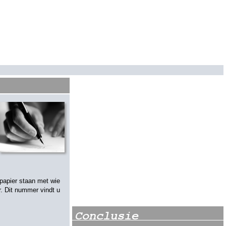
papier staan met wie
. Dit nummer vindt u
Conclusie