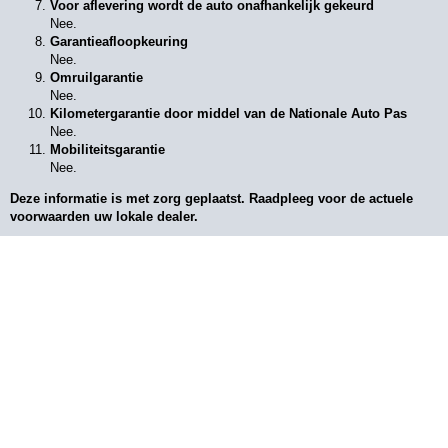
Voor aflevering wordt de auto onafhankelijk gekeurd
Nee.
Garantieafloopkeuring
Nee.
Omruilgarantie
Nee.
Kilometergarantie door middel van de Nationale Auto Pas
Nee.
Mobiliteitsgarantie
Nee.
Deze informatie is met zorg geplaatst. Raadpleeg voor de actuele
voorwaarden uw lokale dealer.