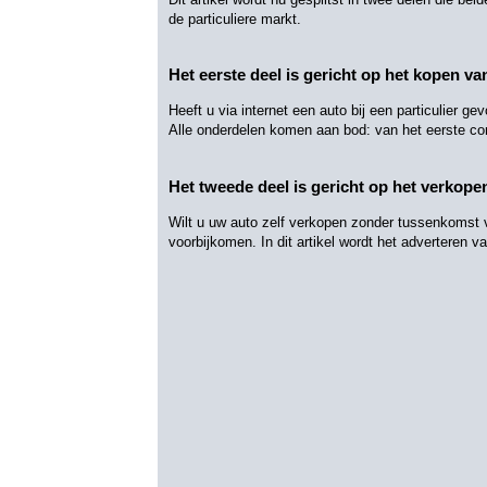
de particuliere markt.
Het eerste deel is gericht op het kopen va
Heeft u via internet een auto bij een particulier g
Alle onderdelen komen aan bod: van het eerste co
Het tweede deel is gericht op het verkope
Wilt u uw auto zelf verkopen zonder tussenkomst v
voorbijkomen. In dit artikel wordt het adverteren 