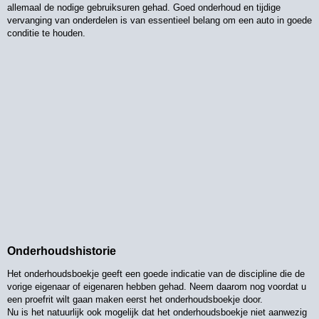
allemaal de nodige gebruiksuren gehad. Goed onderhoud en tijdige
vervanging van onderdelen is van essentieel belang om een auto in goede
conditie te houden.
Onderhoudshistorie
Het onderhoudsboekje geeft een goede indicatie van de discipline die de
vorige eigenaar of eigenaren hebben gehad. Neem daarom nog voordat u
een proefrit wilt gaan maken eerst het onderhoudsboekje door.
Nu is het natuurlijk ook mogelijk dat het onderhoudsboekje niet aanwezig