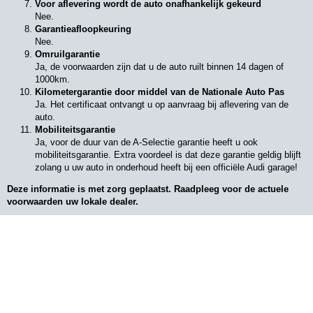
Voor aflevering wordt de auto onafhankelijk gekeurd
Nee.
Garantieafloopkeuring
Nee.
Omruilgarantie
Ja, de voorwaarden zijn dat u de auto ruilt binnen 14 dagen of
1000km.
Kilometergarantie door middel van de Nationale Auto Pas
Ja. Het certificaat ontvangt u op aanvraag bij aflevering van de
auto.
Mobiliteitsgarantie
Ja, voor de duur van de A-Selectie garantie heeft u ook
mobiliteitsgarantie. Extra voordeel is dat deze garantie geldig blijft
zolang u uw auto in onderhoud heeft bij een officiële Audi garage!
Deze informatie is met zorg geplaatst. Raadpleeg voor de actuele
voorwaarden uw lokale dealer.