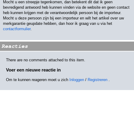
Mocht u een streepje tegenkomen, dan betekent dit dat ik geen
bevredigend antwoord heb kunnen vinden via de website en geen contact
heb kunnen krijgen met de verantwoordelijk persoon bij de importeur.
Mocht u deze persoon zijn bij een importeur en wilt het artikel over uw
merkgarantie geupdate hebben, dan hoor ik graag van u via het
contactformulier
.
Reacties
There are no comments attached to this item.
Voer een nieuwe reactie in
Om te kunnen reageren moet u zich
Inloggen
/
Registreren
.